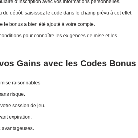
laire d’inscription avec vos informations personnelles.
ou du dépôt, saisissez le code dans le champ prévu à cet effet.
 le bonus a bien été ajouté à votre compte.
conditions pour connaître les exigences de mise et les
 vos Gains avec les Codes Bonus
mise raisonnables.
 sans risque.
votre session de jeu.
ant expiration.
us avantageuses.