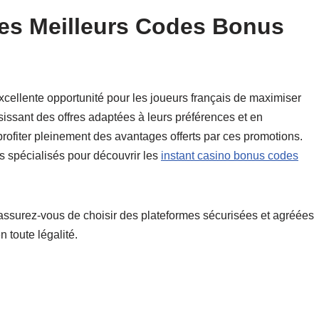
les Meilleurs Codes Bonus
cellente opportunité pour les joueurs français de maximiser
sissant des offres adaptées à leurs préférences et en
profiter pleinement des avantages offerts par ces promotions.
es spécialisés pour découvrir les
instant casino bonus codes
 assurez-vous de choisir des plateformes sécurisées et agréées
 toute légalité.