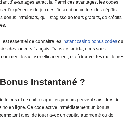
iciant d’avantages attractifs. Parmi ces avantages, les codes
er l’expérience de jeu dès l’inscription ou lors des dépôts.
bonus immédiats, qu’il s’agisse de tours gratuits, de crédits
es.
il est essentiel de connaître les
instant casino bonus codes
qui
ins des joueurs français. Dans cet article, nous vous
 comment les utiliser efficacement, et où trouver les meilleures
 Bonus Instantané ?
ettres et de chiffres que les joueurs peuvent saisir lors de
 casino en ligne. Ce code active immédiatement un bonus
permettant ainsi de jouer avec un capital augmenté ou de