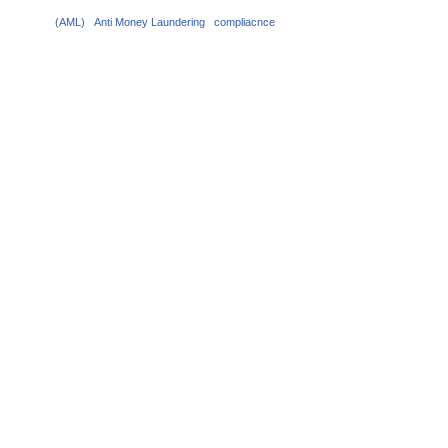
(AML)
Anti Money Laundering
compliacnce