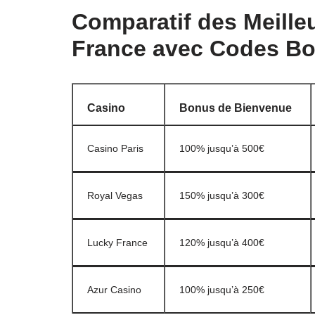
Comparatif des Meille
France avec Codes Bo
Casino
Bonus de Bienvenue
Casino Paris
100% jusqu’à 500€
Royal Vegas
150% jusqu’à 300€
Lucky France
120% jusqu’à 400€
Azur Casino
100% jusqu’à 250€