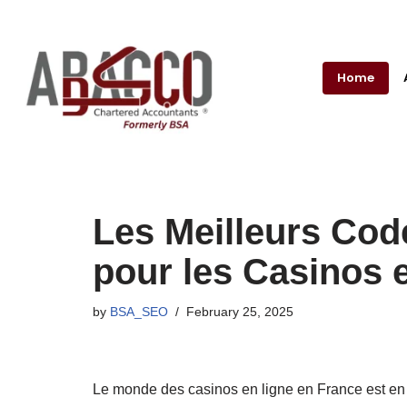
Skip
to
Home
content
Les Meilleurs Cod
pour les Casinos 
by
BSA_SEO
February 25, 2025
Le monde des casinos en ligne en France est en p