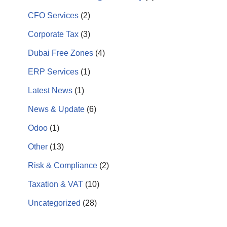
CFO Services
(2)
Corporate Tax
(3)
Dubai Free Zones
(4)
ERP Services
(1)
Latest News
(1)
News & Update
(6)
Odoo
(1)
Other
(13)
Risk & Compliance
(2)
Taxation & VAT
(10)
Uncategorized
(28)