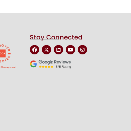
Stay Connected