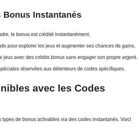
 Bonus Instantanés
dre, le bonus est crédité instantanément.
ds pour explorer les jeux et augmenter ses chances de gains.
 jeux avec des crédits bonus sans engager son propre argent.
spéciales réservées aux détenteurs de codes spécifiques.
nibles avec les Codes
s types de bonus activables via des codes instantanés. Voici