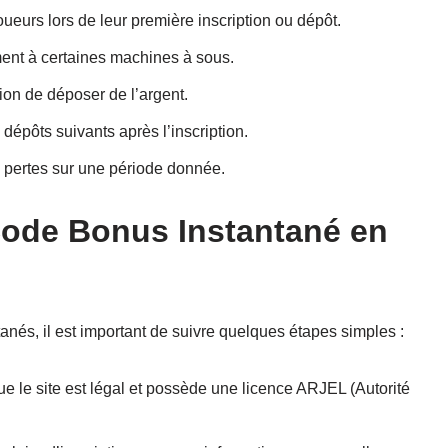
ueurs lors de leur première inscription ou dépôt.
ment à certaines machines à sous.
tion de déposer de l’argent.
épôts suivants après l’inscription.
pertes sur une période donnée.
Code Bonus Instantané en
anés, il est important de suivre quelques étapes simples :
ue le site est légal et possède une licence ARJEL (Autorité